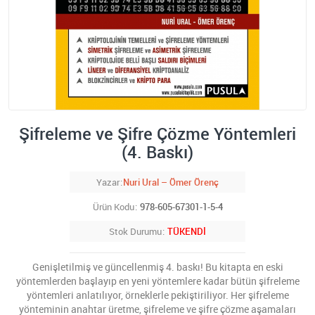
Şifreleme ve Şifre Çözme Yöntemleri
(4. Baskı)
Yazar
Nuri Ural – Ömer Örenç
Ürün Kodu
978-605-67301-1-5-4
Stok Durumu
TÜKENDİ
Genişletilmiş ve güncellenmiş 4. baskı! Bu kitapta en eski
yöntemlerden başlayıp en yeni yöntemlere kadar bütün şifreleme
yöntemleri anlatılıyor, örneklerle pekiştiriliyor. Her şifreleme
yönteminin anahtar üretme, şifreleme ve şifre çözme aşamaları