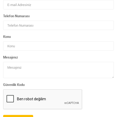
Telefon Numarası
Konu
Mesajınız
Güvenlik Kodu