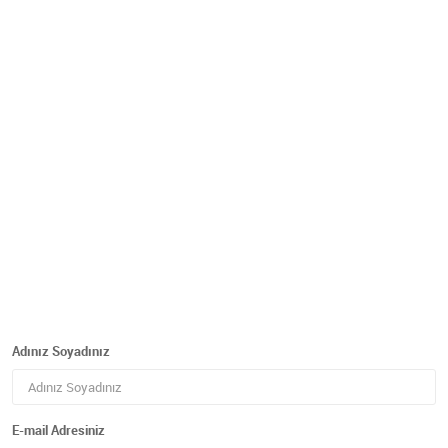
Adınız Soyadınız
E-mail Adresiniz