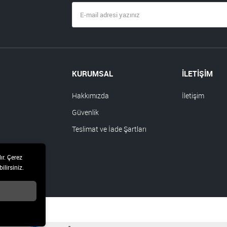
KURUMSAL
İLETİŞİM
Hakkımızda
İletişim
Güvenlik
Teslimat ve İade Şartları
ır. Çerez
ilirsiniz.