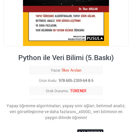
Python ile Veri Bilimi (5.Baskı)
Yazar
İlker Arslan
Ürün Kodu
978-605-2359-64-8-5
Stok Durumu
TÜKENDİ
Yapay öğrenme algoritmaları, yapay sinir ağları, betimsel analiz,
veri görselleştirme ve daha fazlasını,_x000D_ veri biliminin en
yaygın dilinde öğrenin!