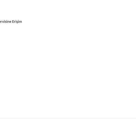
rvisine Erişim