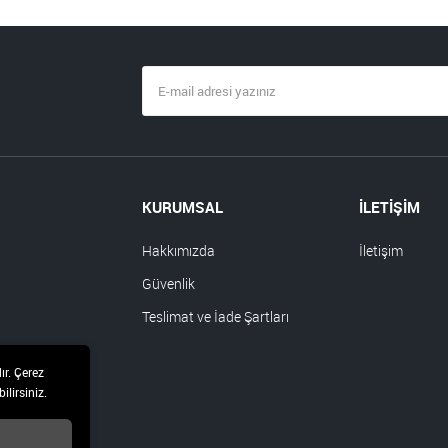
KURUMSAL
İLETİŞİM
Hakkımızda
İletişim
Güvenlik
Teslimat ve İade Şartları
ır. Çerez
ilirsiniz.