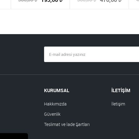
KURUMSAL
İLETİŞİM
Hakkımızda
İletişim
Güvenlik
Teslimat ve İade Şartları