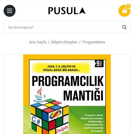
0
Ana Sayfa
Bilişim Kitapları
Programlama