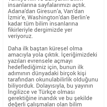
insanlarına sayfalarımızı açtık.
Adana’dan Giresun’a, Van’dan
İzmir’e, Washington’dan Berlin’e
kadar tüm bilim insanlarına
fikirleriyle dergimizde yer
veriyoruz.
Daha ilk baştan küresel olma
amacıyla yola çıktık. İçeriğimizdeki
yazıları evrensele açmayı
hedeflediğimiz için, bunun ilk
adımının dünyadaki birçok kişi
tarafından okunulabilirlik olduğunu
biliyorduk. Dolayısıyla, bu yayının
İngilizce ve Türkçe olması
gerektiğine inandık ve bu şekilde
değerli çalışmaları olan bilim