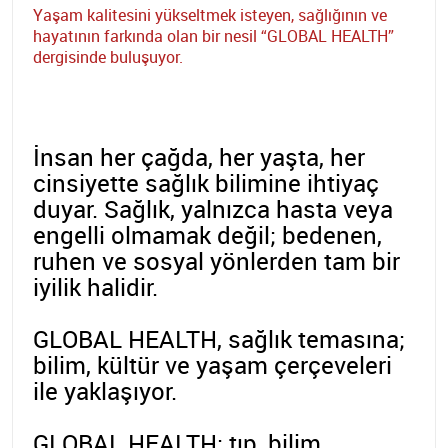
Yaşam kalitesini yükseltmek isteyen, sağlığının ve
hayatının farkında olan bir nesil “GLOBAL HEALTH”
dergisinde buluşuyor.
İnsan her çağda, her yaşta, her
cinsiyette sağlık bilimine ihtiyaç
duyar. Sağlık, yalnızca hasta veya
engelli olmamak değil; bedenen,
ruhen ve sosyal yönlerden tam bir
iyilik halidir.
GLOBAL HEALTH, sağlık temasına;
bilim, kültür ve yaşam çerçeveleri
ile yaklaşıyor.
GLOBAL HEALTH; tıp, bilim,