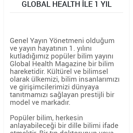
GLOBAL HEALTH İLE 1 YIL
Genel Yayın Yönetmeni olduğum
ve yayın hayatının 1. yılını
kutladığımız popüler bilim yayını
Global Health Magazine bir bilim
hareketidir. Kültürel ve bilimsel
olarak ülkemizi, bilim insanlarımızı
ve girişimcilerimizi dünyaya
tanıtmamızı sağlayan prestijli bir
model ve markadır.
Popüler bilim, herkesin
anlayabileceği bir dille bilimi ifade