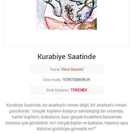
Kurabiye Saatinde
Yazar
Vivet Kanetti
Ürün Kodu
9789758859634
Stok Durumu
TÜKENDİ
Kurabiye Saatinde, bir anahtarlı roman değil, bir anahtarlı roman
parodisidir. ‘Gerçek’ kişilerin kolayca sahteleştiği bir ortamda,
‘sahte’ kişilerin, kuklaların, bazı gerçek modellere benzemek
istemesi çok görülebilir mi? Gerçek kişiler ve kuklalar, hepimiz aynı
kültürel gürültüye gitmedik mi?”