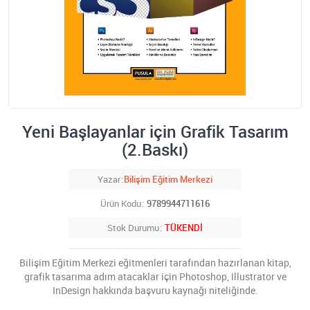
Yeni Başlayanlar için Grafik Tasarım
(2.Baskı)
Yazar
Bilişim Eğitim Merkezi
Ürün Kodu
9789944711616
Stok Durumu
TÜKENDİ
Bilişim Eğitim Merkezi eğitmenleri tarafından hazırlanan kitap,
grafik tasarıma adım atacaklar için Photoshop, Illustrator ve
InDesign hakkında başvuru kaynağı niteliğinde.