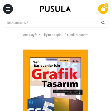
0
Ana Sayfa
Bilişim Kitapları
Grafik/Tasarım