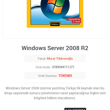
Windows Server 2008 R2
Yazar
Murat Yıldırımoğlu
Ürün Kodu
9789944711371
Stok Durumu
TÜKENDİ
Windows Server 2008 üzerine yazılmış Türkçe ilk kaynak olan bu
kitap sayesinde sunucu yönetiminin nasıl yapılacağına ilişkin tüm
bilgilere hâkim olacaksınız.