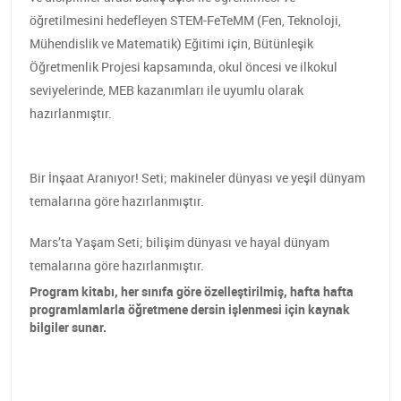
öğretilmesini hedefleyen STEM-FeTeMM (Fen, Teknoloji,
Mühendislik ve Matematik) Eğitimi için, Bütünleşik
Öğretmenlik Projesi kapsamında, okul öncesi ve ilkokul
seviyelerinde, MEB kazanımları ile uyumlu olarak
hazırlanmıştır.
Bir İnşaat Aranıyor! Seti; makineler dünyası ve yeşil dünyam
temalarına göre hazırlanmıştır.
Mars’ta Yaşam Seti; bilişim dünyası ve hayal dünyam
temalarına göre hazırlanmıştır.
Program kitabı, her sınıfa göre özelleştirilmiş, hafta hafta
programlamlarla öğretmene dersin işlenmesi için kaynak
bilgiler sunar.