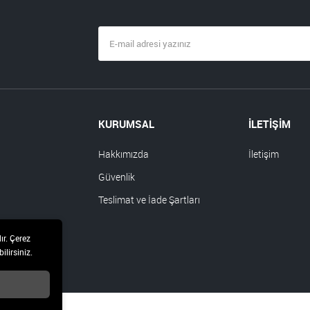
KURUMSAL
İLETİŞİM
Hakkımızda
İletişim
Güvenlik
Teslimat ve İade Şartları
ır. Çerez
ilirsiniz.