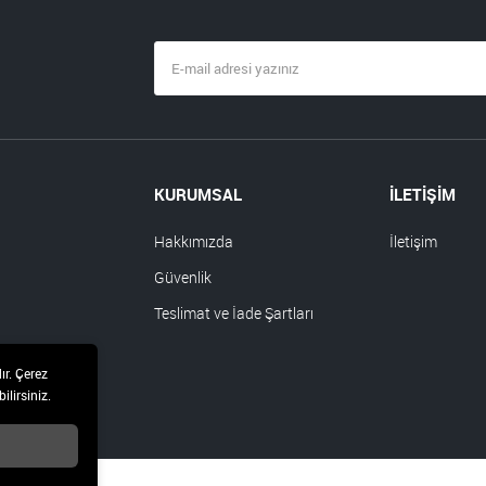
KURUMSAL
İLETİŞİM
Hakkımızda
İletişim
Güvenlik
Teslimat ve İade Şartları
ır. Çerez
ilirsiniz.