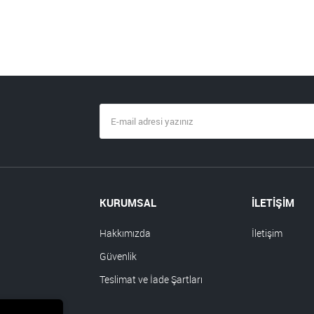
KURUMSAL
İLETİŞİM
Hakkımızda
İletişim
Güvenlik
Teslimat ve İade Şartları