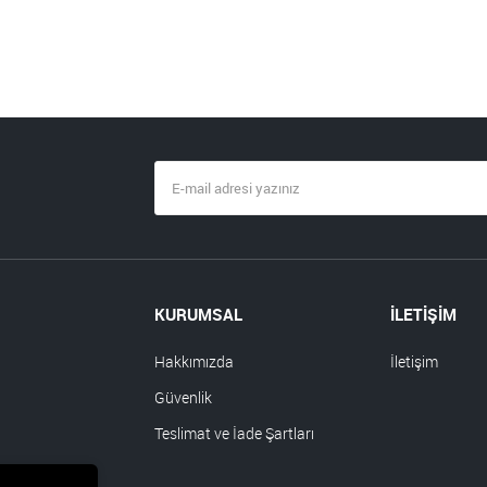
KURUMSAL
İLETİŞİM
Hakkımızda
İletişim
Güvenlik
Teslimat ve İade Şartları