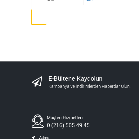
E-Bültene Kaydolun
Kampanya ve İndirimlerden Haberdar Olun!
Müşteri Hizmetleri
0 (216) 505 49 45
Adres