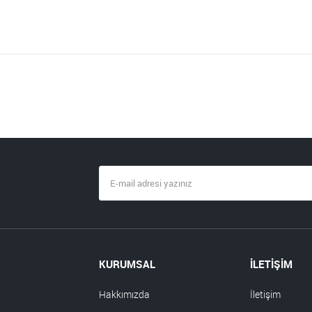
KURUMSAL
İLETİŞİM
Hakkımızda
İletişim