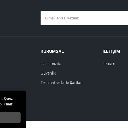
KURUMSAL
İLETİŞİM
Hakkımızda
İletişim
Güvenlik
Teslimat ve İade Şartları
ır. Çerez
ilirsiniz.