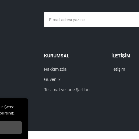
KURUMSAL
İLETİŞİM
Hakkımızda
İletişim
Güvenlik
Teslimat ve İade Şartları
ır. Çerez
ilirsiniz.