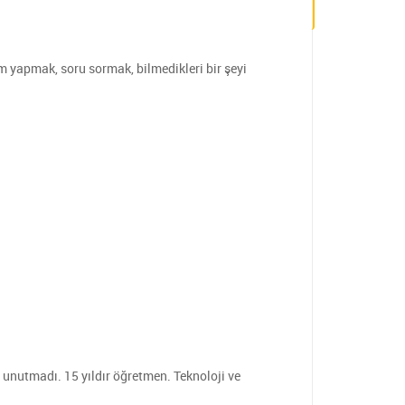
em yapmak, soru sormak, bilmedikleri bir şeyi
 unutmadı. 15 yıldır öğretmen. Teknoloji ve