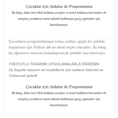
Çocuklar için Arduino ile Programlama
Bu kitap, daha önce blok kodlama araçları ve temel kodlama kavramları ile
tanışmış çocukların metin tabanlı kodlamaya geçiş yapmaları için
hazırlanmıştır.
Çocukların programlamaya kolay yoldan, güçlü bir şekilde
başlaması için Python dili en ideal seçim olacaktır. Bu kitap,
bu öğrenme sürecini kolaylaştıracak şekilde hazırlanmıştır.
3 BOYUTLU TASARIMI UYGULAMALARLA ÖĞRENİN!
Üç boyutlu tasarım ve modelleme için sadece İnternet ve
Tinkercad yeterli!
Çocuklar için Arduino ile Programlama
Bu kitap, daha önce blok kodlama araçları ve temel kodlama kavramları ile
tanışmış çocukların metin tabanlı kodlamaya geçiş yapmaları için
hazırlanmıştır
.