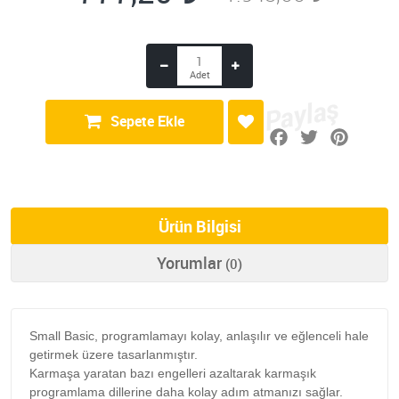
Sepete Ekle
Ürün Bilgisi
Yorumlar
(0)
Small Basic, programlamayı kolay, anlaşılır ve eğlenceli hale
getirmek üzere tasarlanmıştır.
Karmaşa yaratan bazı engelleri azaltarak karmaşık
programlama dillerine daha kolay adım atmanızı sağlar.