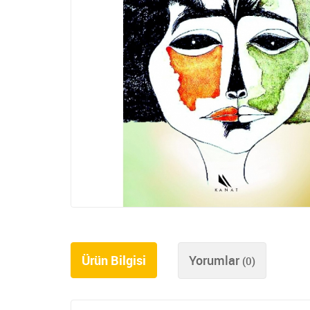
Ürün Bilgisi
Yorumlar
(0)