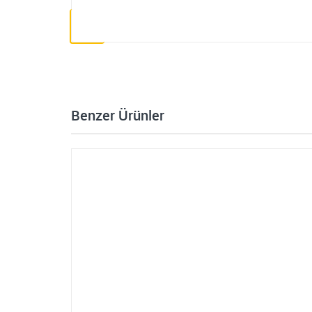
Benzer Ürünler